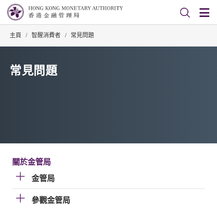
主頁
/
智醒消費者
/
常見問題
常見問題
關於金管局
金管局
參觀金管局