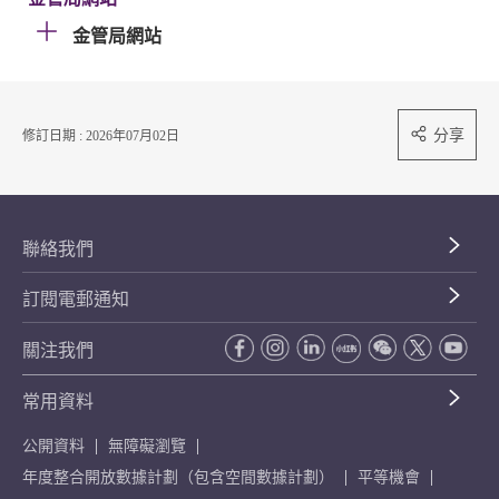
金管局網站
分享
修訂日期 : 2026年07月02日
聯絡我們
訂閱電郵通知
關注我們
常用資料
公開資料
無障礙瀏覽
年度整合開放數據計劃（包含空間數據計劃）
平等機會