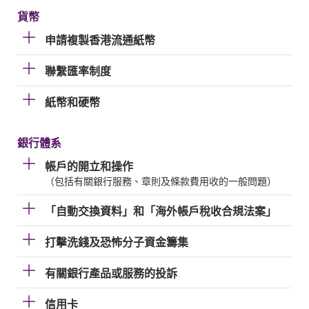
貨幣
申請複製香港流通紙幣
聯繫匯率制度
紙幣和硬幣
銀行體系
帳戶的開立和操作
（包括有關銀行服務、章則及條款費用收的一般問題）
「自動交換資料」和「海外帳戶稅收合規法案」
打擊洗錢及恐怖分子資金籌集
有關銀行產品或服務的投訴
信用卡