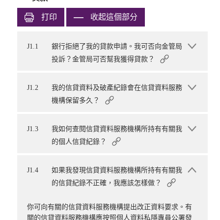
打印
收起這個部分
J1.1
銀行拒絕了我的貸款申請。我可否向金管局
投訴？金管局可否幫我獲得貸款？
J1.2
我的信貸資料及破產紀錄會在信貸資料服務
機構保留多久？
J1.3
我如何查閱信貸資料服務機構所持有有關我
的個人信貸紀錄？
J1.4
如果我發現信貸資料服務機構所持有有關我
的信貸紀錄不正確，我應該怎樣做？
你可向有關的信貸資料服務機構提出改正資料要求。有
關的信貸資料服務機構應按照個人資料私隱專員公署發