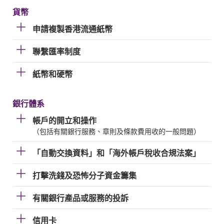
貨幣
申請複製香港流通紙幣
聯繫匯率制度
紙幣和硬幣
銀行體系
帳戶的開立和操作
（包括有關銀行服務、章則及條款費用收的一般問題）
「自動交換資料」和「海外帳戶稅收合規法案」
打擊洗錢及恐怖分子資金籌集
有關銀行產品或服務的投訴
信用卡