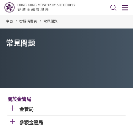
主頁
/
智醒消費者
/
常見問題
常見問題
關於金管局
金管局
參觀金管局