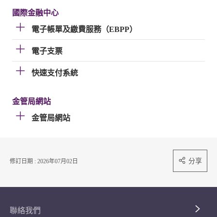
國際金融中心
電子帳單及繳費服務（EBPP）
電子支票
快速支付系統
金管局網站
金管局網站
分享
修訂日期 : 2026年07月02日
聯絡我們