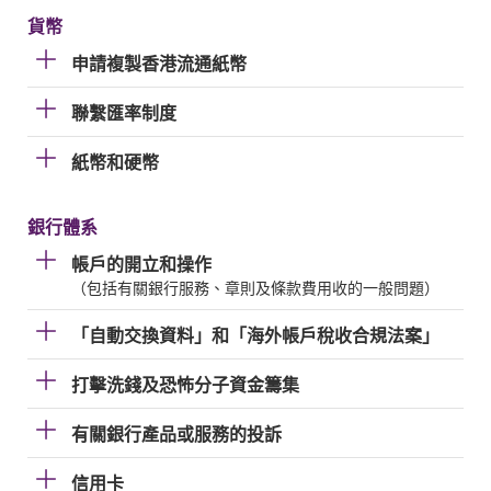
貨幣
申請複製香港流通紙幣
聯繫匯率制度
紙幣和硬幣
銀行體系
帳戶的開立和操作
（包括有關銀行服務、章則及條款費用收的一般問題）
「自動交換資料」和「海外帳戶稅收合規法案」
打擊洗錢及恐怖分子資金籌集
有關銀行產品或服務的投訴
信用卡