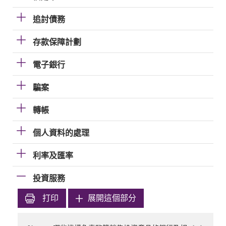
追討債務
存款保障計劃
電子銀行
騙案
轉帳
個人資料的處理
利率及匯率
投資服務
打印
展開這個部分