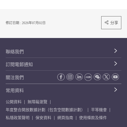
分享
修訂日期 : 2026年07月02日
聯絡我們
訂閱電郵通知
關注我們
常用資料
公開資料
無障礙瀏覽
年度整合開放數據計劃（包含空間數據計劃）
平等機會
私隱政策聲明
保安資料
網頁指南
使用條款及條件