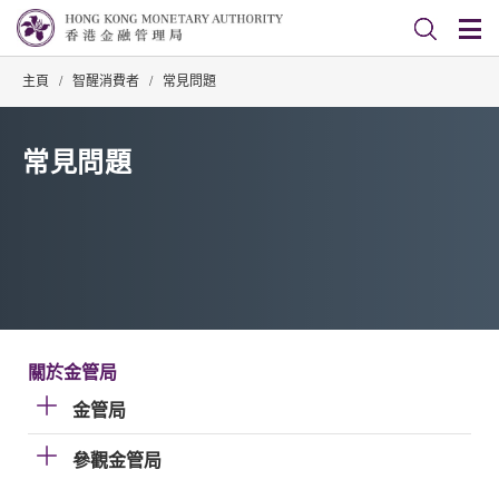
主頁
/
智醒消費者
/
常見問題
常見問題
關於金管局
金管局
參觀金管局