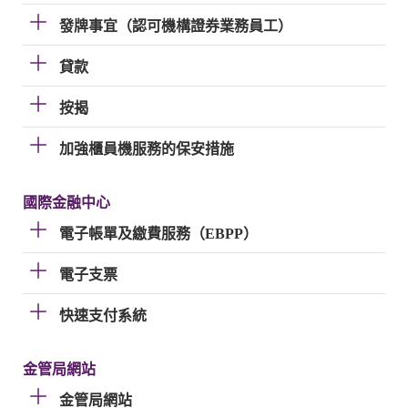
發牌事宜（認可機構證券業務員工）
貸款
按揭
加強櫃員機服務的保安措施
國際金融中心
電子帳單及繳費服務（EBPP）
電子支票
快速支付系統
金管局網站
金管局網站