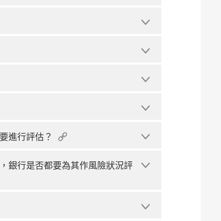
要進行評估？
，銀行是否都要為其作風險狀況評