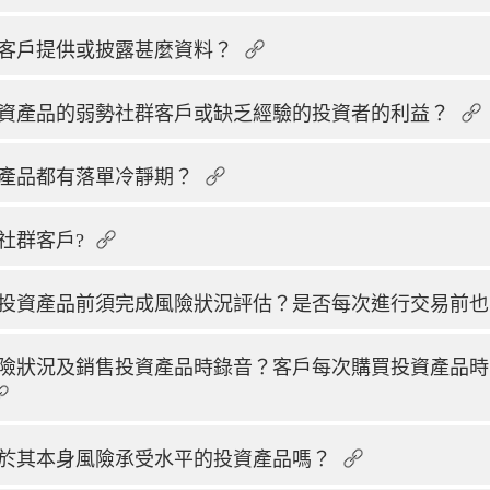
客戶提供或披露甚麼資料？
資產品的弱勢社群客戶或缺乏經驗的投資者的利益？
產品都有落單冷靜期？
社群客戶?
投資產品前須完成風險狀況評估？是否每次進行交易前也
險狀況及銷售投資產品時錄音？客戶每次購買投資產品時
於其本身風險承受水平的投資產品嗎？