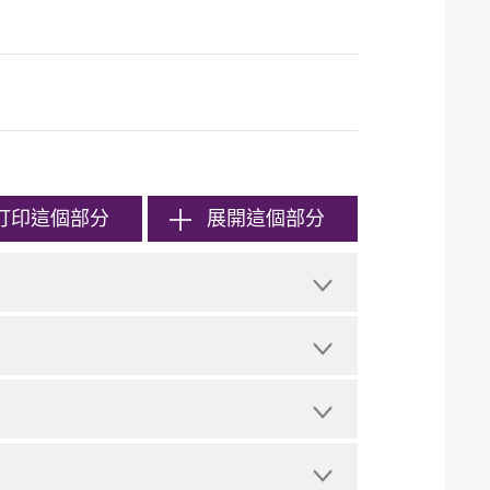
打印
這個部分
展開這個部分