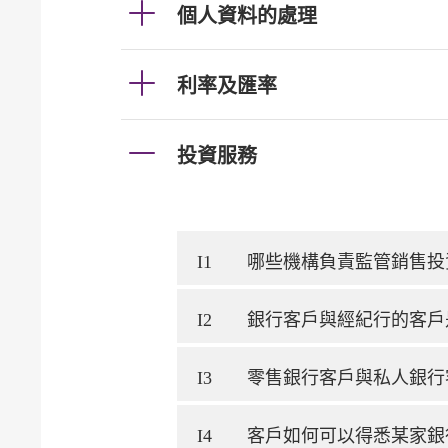
個人資料的處理
利率及匯率
投資服務
I1
哪些機構負責監管銷售投
I2
銀行客戶與經紀行的客戶
I3
零售銀行客戶與私人銀行
I4
客戶如何可以得悉某家銀