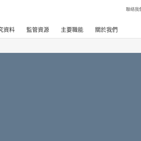
聯絡我
究資料
監管資源
主要職能
關於我們