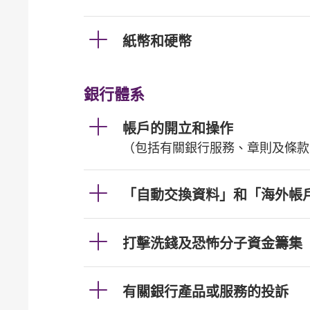
紙幣和硬幣
銀行體系
帳戶的開立和操作
（包括有關銀行服務、章則及條款
「自動交換資料」和「海外帳
打擊洗錢及恐怖分子資金籌集
有關銀行產品或服務的投訴