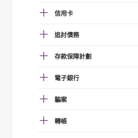
信用卡
追討債務
存款保障計劃
電子銀行
騙案
轉帳