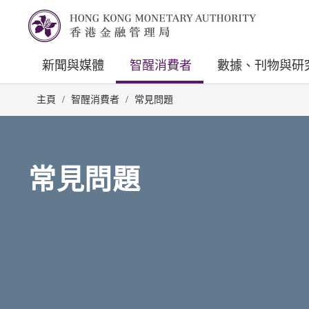
新聞與媒體
智醒消費者
數據、刊物與研
主頁
/
智醒消費者
/
常見問題
常見問題