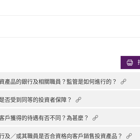
資產品的銀行及相關職員？監管是如何進行的？
是否受到同等的投資者保障？
客戶獲得的待遇有否不同？為甚麼？
行及／或其職員是否合資格向客戶銷售投資產品？