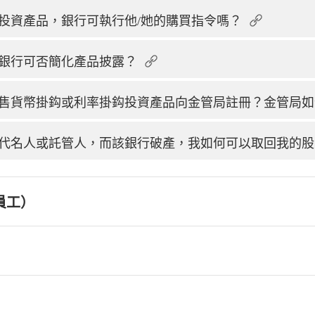
投資產品，銀行可執行他/她的購買指令嗎？
銀行可否簡化產品披露？
售貨幣掛鈎或利率掛鈎投資產品向金管局註冊？金管局如
代名人或託管人，而該銀行破產，我如何可以取回我的股
員工）