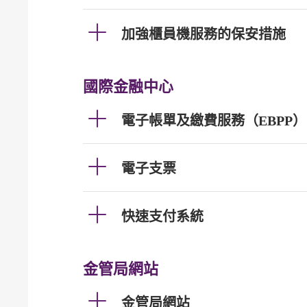
加強櫃員機服務的保安措施
國際金融中心
電子帳單及繳費服務（EBPP）
電子支票
快速支付系統
金管局網站
金管局網站