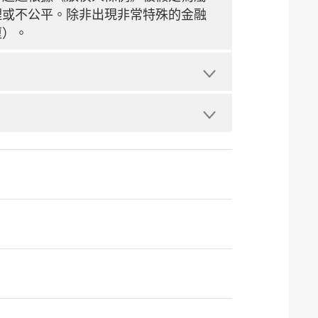
理或不公平。除非出現非常特殊的金融
厘）。