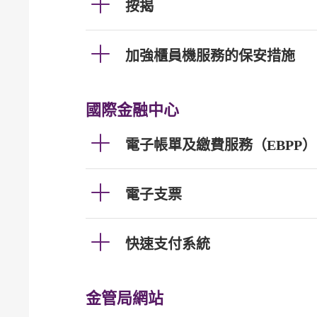
按揭
加強櫃員機服務的保安措施
國際金融中心
電子帳單及繳費服務（EBPP）
電子支票
快速支付系統
金管局網站