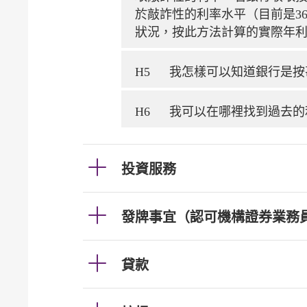
於敲詐性的利率水平（目前是3
狀況，按此方法計算的實際年利
H5
我怎樣可以知道銀行是按
H6
我可以在哪裡找到過去的
投資服務
發牌事宜（認可機構證券業務
貸款