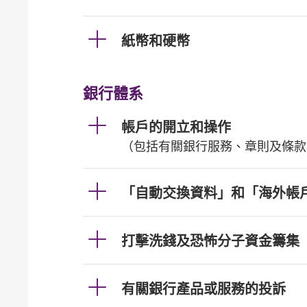
紙幣和硬幣
銀行體系
帳戶的開立和操作
（包括有關銀行服務、章則及條款
「自動交換資料」和「海外帳
打擊洗錢及恐怖分子資金籌集
有關銀行產品或服務的投訴