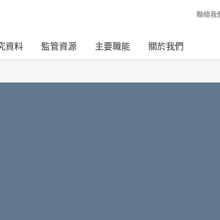
聯絡我
究資料
監管資源
主要職能
關於我們