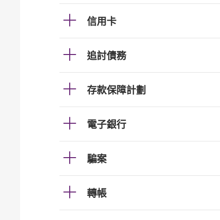
信用卡
追討債務
存款保障計劃
電子銀行
騙案
轉帳