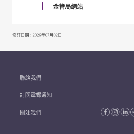
金管局網站
修訂日期 : 2026年07月02日
聯絡我們
訂閱電郵通知
關注我們