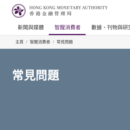
新聞與媒體
智醒消費者
數據、刊物與研
主頁
/
智醒消費者
/
常見問題
常見問題