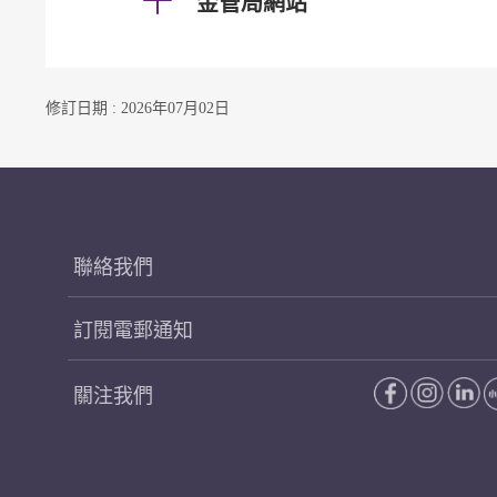
金管局網站
修訂日期 : 2026年07月02日
聯絡我們
訂閱電郵通知
關注我們