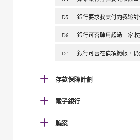
D5
銀行要求我支付向我追討
D6
銀行可否聘用超過一家收
D7
銀行可否在債項撇帳，仍
存款保障計劃
電子銀行
騙案