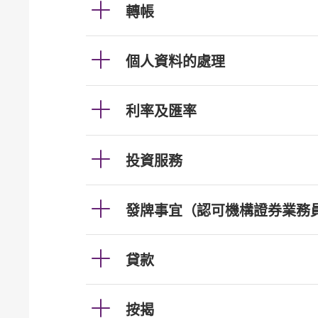
轉帳
個人資料的處理
利率及匯率
投資服務
發牌事宜（認可機構證券業務
貸款
按揭