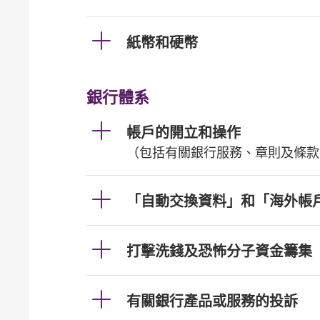
紙幣和硬幣
銀行體系
帳戶的開立和操作
（包括有關銀行服務、章則及條款
「自動交換資料」和「海外帳
打擊洗錢及恐怖分子資金籌集
有關銀行產品或服務的投訴