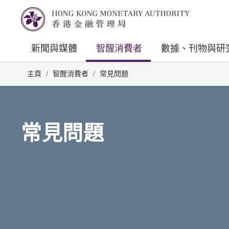
新聞與媒體
智醒消費者
數據、刊物與研
主頁
/
智醒消費者
/
常見問題
常見問題