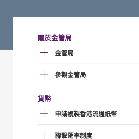
關於金管局
金管局
參觀金管局
貨幣
申請複製香港流通紙幣
聯繫匯率制度