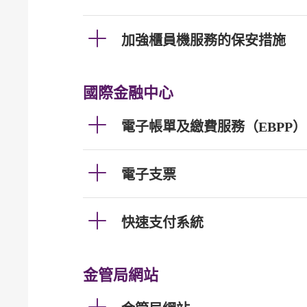
加強櫃員機服務的保安措施
國際金融中心
電子帳單及繳費服務（EBPP）
電子支票
快速支付系統
金管局網站