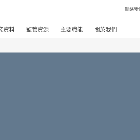
聯絡我
究資料
監管資源
主要職能
關於我們