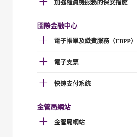
加強櫃員機服務的保安措施
國際金融中心
電子帳單及繳費服務（EBPP）
電子支票
快速支付系統
金管局網站
金管局網站