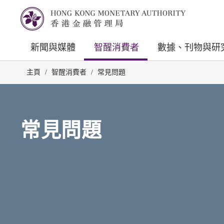
新聞與媒體
智醒消費者
數據、刊物與研
主頁
/
智醒消費者
/
常見問題
常見問題