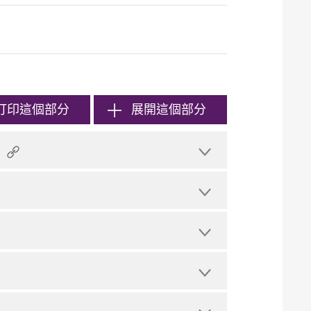
打印
這個部分
展開這個部分