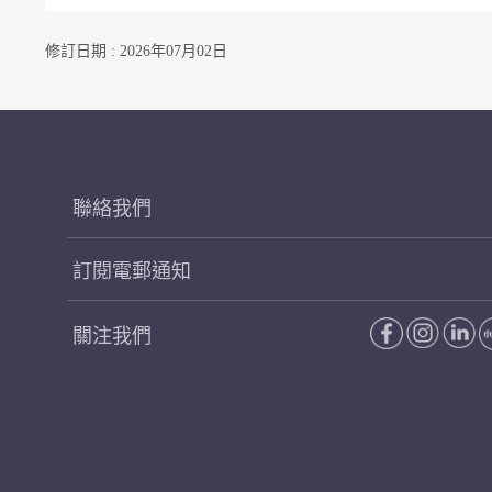
修訂日期 : 2026年07月02日
聯絡我們
訂閱電郵通知
關注我們