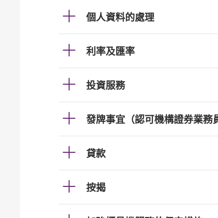
個人資料的處理
利率及匯率
投資服務
發牌事宜（認可機構證券業務
貸款
按揭