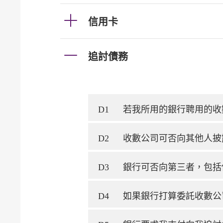
信用卡
追討債務
D1
若我所用的銀行聘用的收
D2
收數公司可否向其他人披
D3
銀行可否向第三者，包括
D4
如果銀行打算委託收數公