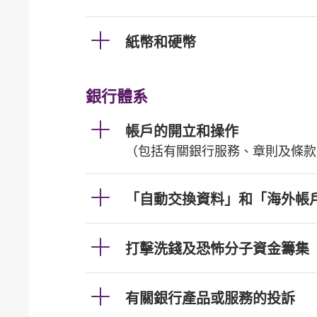
紙幣和硬幣
銀行體系
帳戶的開立和操作
（包括有關銀行服務、章則及條款
「自動交換資料」和「海外帳
打擊洗錢及恐怖分子資金籌集
有關銀行產品或服務的投訴