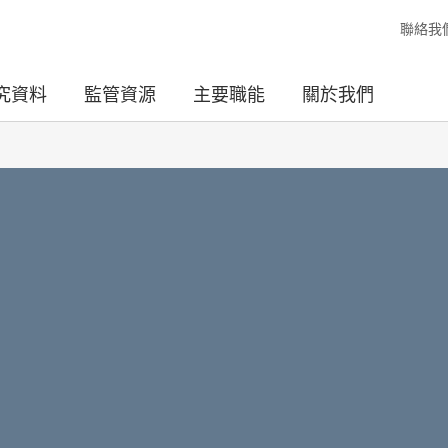
聯絡我
究資料
監管資源
主要職能
關於我們