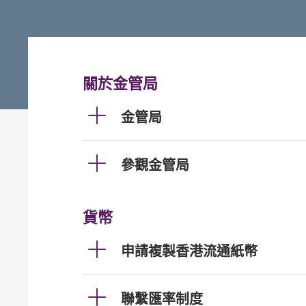
關於金管局
金管局
參觀金管局
貨幣
申請複製香港流通紙幣
聯繫匯率制度