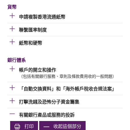
貨幣
申請複製香港流通紙幣
聯繫匯率制度
紙幣和硬幣
銀行體系
帳戶的開立和操作
（包括有關銀行服務、章則及條款費用收的一般問題）
「自動交換資料」和「海外帳戶稅收合規法案」
打擊洗錢及恐怖分子資金籌集
有關銀行產品或服務的投訴
打印
收起這個部分