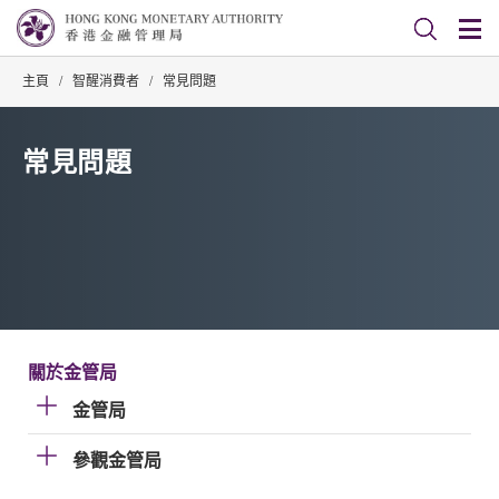
主頁
/
智醒消費者
/
常見問題
常見問題
關於金管局
金管局
參觀金管局