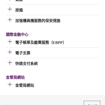
按揭
加強櫃員機服務的保安措施
國際金融中心
電子帳單及繳費服務（EBPP）
電子支票
快速支付系統
金管局網站
金管局網站