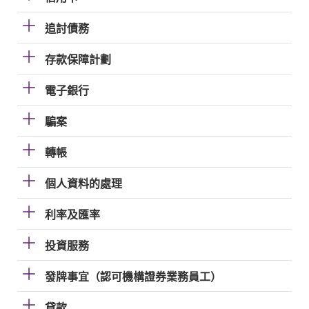
追討債務
存款保障計劃
電子銀行
騙案
轉帳
個人資料的處理
利率及匯率
投資服務
發牌事宜（認可機構證券業務員工）
貸款