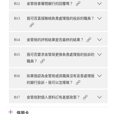
B12
金管局會審閱銀行的回覆嗎？
B13
我可否直接聯絡負責處理我的投訴的職員？
B14
金管局的評核結果是否最終的結果？
B15
我可否要求金管局更換負責處理我的投訴的
職員？
B16
如果我認為金管局或其職員沒有妥善處理我
的銀行投訴，我可以怎樣做？
B17
金管局對個人資料訂有甚麼政策？
信用卡