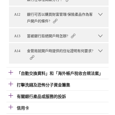
A12
銀行可否以購買財富管理/保險產品作為客
戶開戶的條件?
A13
當被銀行拒絕開戶時怎辦?
A14
金管局就開戶時提供的住址證明有何要求?
「自動交換資料」和「海外帳戶稅收合規法案」
打擊洗錢及恐怖分子資金籌集
有關銀行產品或服務的投訴
信用卡