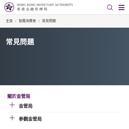
主頁
/
智醒消費者
/
常見問題
常見問題
關於金管局
金管局
參觀金管局