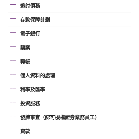
追討債務
存款保障計劃
電子銀行
騙案
轉帳
個人資料的處理
利率及匯率
投資服務
發牌事宜（認可機構證券業務員工）
貸款