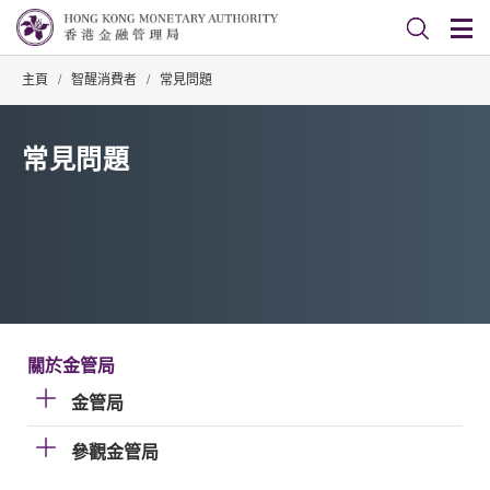
主頁
/
智醒消費者
/
常見問題
常見問題
關於金管局
金管局
參觀金管局