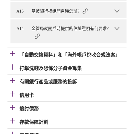
A13
當被銀行拒絕開戶時怎辦?
A14
金管局就開戶時提供的住址證明有何要求?
「自動交換資料」和「海外帳戶稅收合規法案」
打擊洗錢及恐怖分子資金籌集
有關銀行產品或服務的投訴
信用卡
追討債務
存款保障計劃