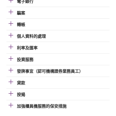
電子銀行
騙案
轉帳
個人資料的處理
利率及匯率
投資服務
發牌事宜（認可機構證券業務員工）
貸款
按揭
加強櫃員機服務的保安措施