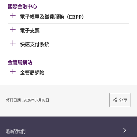
國際金融中心
電子帳單及繳費服務（EBPP）
電子支票
快速支付系統
金管局網站
金管局網站
分享
修訂日期 : 2026年07月02日
聯絡我們