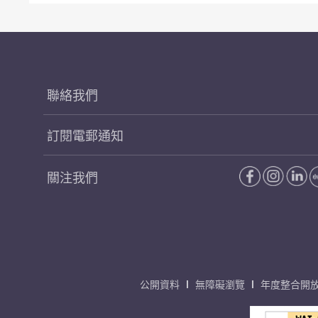
聯絡我們
訂閱電郵通知
關注我們
公開資料
無障礙瀏覽
年度整合開