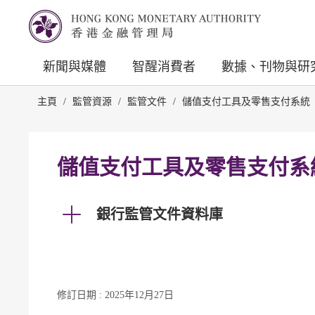
新聞與媒體
智醒消費者
數據、刊物與研
主頁
/
監管資源
/
監管文件
/
儲值支付工具及零售支付系統
儲值支付工具及零售支付系
銀行監管文件資料庫
修訂日期 : 2025年12月27日