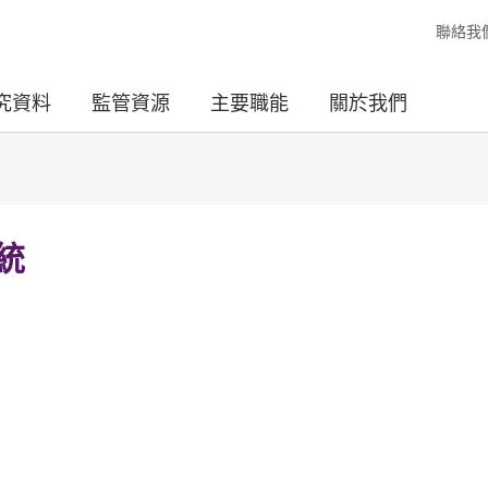
聯絡我
究資料
監管資源
主要職能
關於我們
統