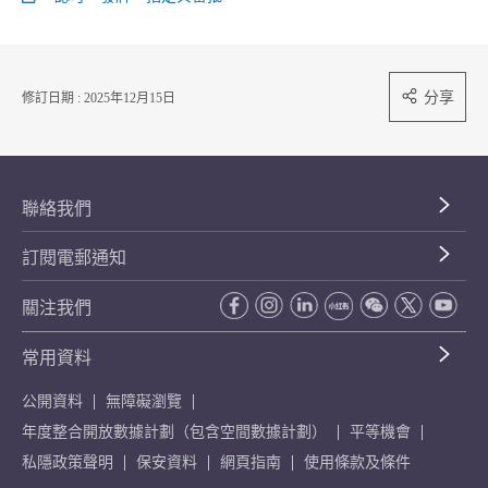
分享
修訂日期 : 2025年12月15日
聯絡我們
訂閱電郵通知
關注我們
常用資料
公開資料
無障礙瀏覽
年度整合開放數據計劃（包含空間數據計劃）
平等機會
私隱政策聲明
保安資料
網頁指南
使用條款及條件