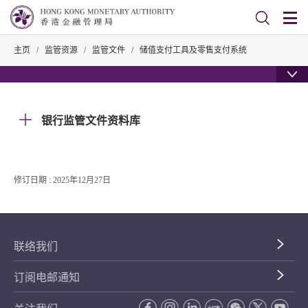
主页
/
监管资源
/
监管文件
/
储值支付工具及零售支付系统
银行监管文件资料库
修订日期 : 2025年12月27日
联络我们
订阅电邮通知