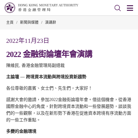
主頁
/
新聞與媒體
/
演講辭
2022年11月23日
2022 金融街論壇年會演講
陳維民, 香港金融管理局副總裁
主論壇
—
跨境資本流動與跨境投資新趨勢
各位尊敬的嘉賓、女士們、先生們，大家好！
感謝大會的邀請，參加2022金融街論壇年會。借這個機會，從香港
國際金融中心的角度，針對跨境資本流動和一些發展趨勢，談談我
們的一些觀察，以及在新形勢下香港在促進資本跨境有序流動方面
的一些工作重點。
多變的金融環境