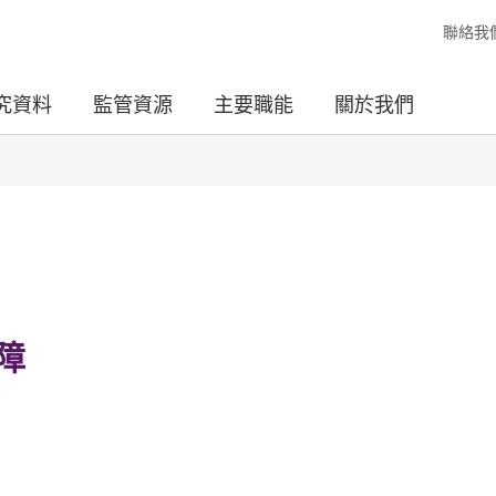
聯絡我
究資料
監管資源
主要職能
關於我們
障