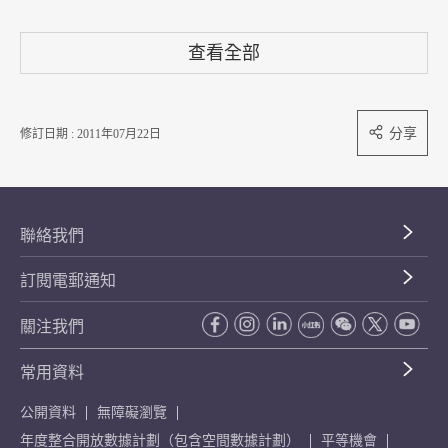
查看全部
分享
修訂日期 : 2011年07月22日
聯絡我們
訂閱電郵通知
關注我們
常用資料
公開資料
無障礙瀏覽
年度整合開放數據計劃（包含空間數據計劃）
平等機會