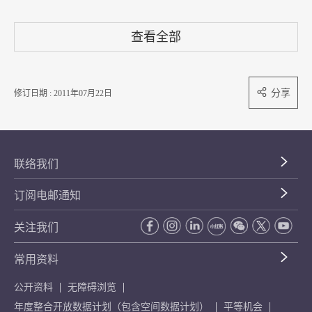
查看全部
分享
修订日期 : 2011年07月22日
联络我们
订阅电邮通知
关注我们
常用资料
公开资料
无障碍浏览
年度整合开放数据计划（包含空间数据计划）
平等机会