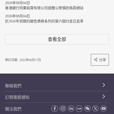
2026年08月04日
香港銀行同業結算有限公司提醒公眾慎防偽冒網站
2026年08月04日
於2026年到期的銀色債券系列的第六個付息日息率
查看全部
分享
修訂日期 : 2022年06月17日
聯絡我們
訂閱電郵通知
關注我們