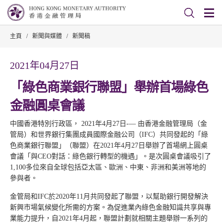
主頁
/
新聞與媒體
/
新聞稿
2021年04月27日
「綠色商業銀行聯盟」舉辦首場綠色
金融圓桌會議
中國香港特別行政區， 2021年4月27日-— 由香港金融管理局（金
管局）和世界銀行集團成員國際金融公司（IFC）共同發起的「綠
色商業銀行聯盟」（聯盟）在2021年4月27日舉辦了首場網上圓桌
會議「與CEO對話：綠色銀行轉型的機遇」。是次圓桌會議吸引了
1,100多位來自全球包括亞太區、歐洲、中東、非洲和美洲等地的
參與者。
金管局和IFC於2020年11月共同發起了聯盟，以幫助銀行開發解決
新興市場氣候變化所需的方案。為促進業內綠色金融知識共享與專
業能力提升，自2021年4月起，聯盟計劃就相關主題舉辦一系列的