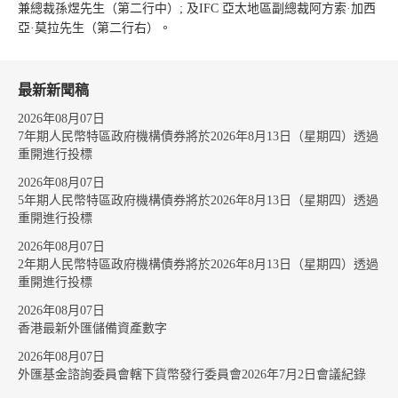
兼總裁孫煜先生（第二行中）; 及IFC 亞太地區副總裁阿方索·加西
亞·莫拉先生（第二行右）。
最新新聞稿
2026年08月07日
7年期人民幣特區政府機構債券將於2026年8月13日（星期四）透過
重開進行投標
2026年08月07日
5年期人民幣特區政府機構債券將於2026年8月13日（星期四）透過
重開進行投標
2026年08月07日
2年期人民幣特區政府機構債券將於2026年8月13日（星期四）透過
重開進行投標
2026年08月07日
香港最新外匯儲備資產數字
2026年08月07日
外匯基金諮詢委員會轄下貨幣發行委員會2026年7月2日會議紀錄