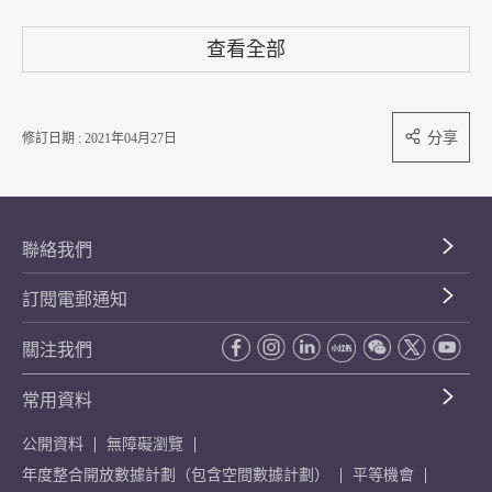
查看全部
分享
修訂日期 : 2021年04月27日
聯絡我們
訂閱電郵通知
關注我們
常用資料
公開資料
無障礙瀏覽
年度整合開放數據計劃（包含空間數據計劃）
平等機會