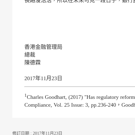
長路漫浩浩，所以在未來可見一段日子，銀行
香港金融管理局
總裁
陳德霖
2017年11月23日
1
Charles Goodhart, (2017) "Has regulatory reform
Compliance, Vol. 25 Issue: 3, pp.2
修訂日期 : 2017年11月23日