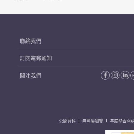
聯絡我們
訂閱電郵通知
關注我們
公開資料
無障礙瀏覽
年度整合開