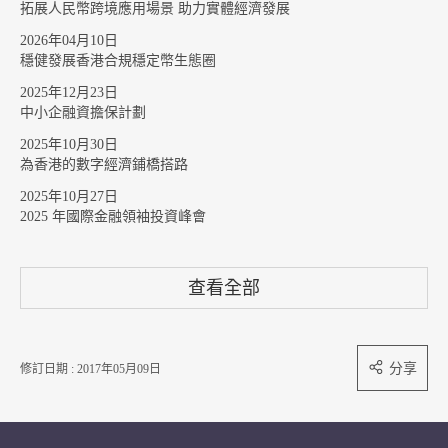
拓展人民幣跨境應用場景 助力實體經濟發展
2026年04月10日
穩健發展香港合規穩定幣生態圈
2025年12月23日
中小企融資擔保計劃
2025年10月30日
為香港的數字經濟鋪橋搭路
2025年10月27日
2025 年國際金融領袖投資峰會
查看全部
分享
修訂日期 : 2017年05月09日