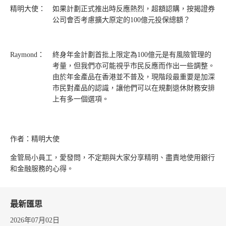
精明大使：
如果計劃正式推出時反應熱烈，超額認購，按揭證券
公司會否考慮擴大原定的100億元投保總額？
Raymond：
終身年金計劃首批上限定為100億元是有風險管理的
考量，但我們亦可能視乎市民反應而作出一些調整。
由於年金產品在香港並不普及，現階段最重要是加深
市民對產品的認識，讓他們可以在規劃退休財務安排
上有多一個選項。
作者：精明大使
金管局小員工，愛發問，不定期與大家分享精明、盡責地使用銀行
和金融服務的心得。
最新匯思
2026年07月02日