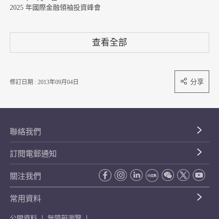
2025 年國際金融領袖投資峰會
查看全部
分享
修訂日期 : 2013年09月04日
聯絡我們
訂閱電郵通知
關注我們
常用資料
公開資料
無障礙瀏覽