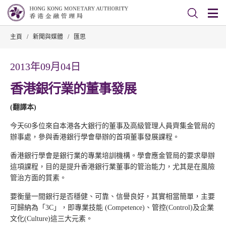
主頁
/
新聞與媒體
/
匯思
2013年09月04日
香港銀行業的董事發展
(翻譯本)
今天60多位來自本港各大銀行的董事及高級管理人員齊集金管局的
辦事處，參與香港銀行學會舉辦的首項董事發展課程。
香港銀行學會是銀行業的專業培訓機構。學會應金管局的要求舉辦
這項課程，目的是提升香港銀行業董事的管治能力，尤其是在風險
管治方面的質素。
要衡量一間銀行是否穩健、可靠、信譽良好，其實相當簡單，主要
可歸納為「3C」，即專業技能 (Competence)、管控(Control)及企業
文化(Culture)這三大元素。