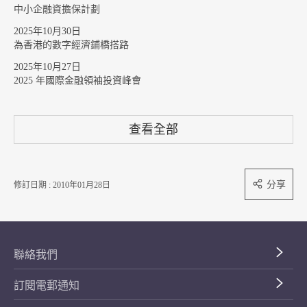
中小企融資擔保計劃
2025年10月30日
為香港的數字經濟鋪橋搭路
2025年10月27日
2025 年國際金融領袖投資峰會
查看全部
分享
修訂日期 : 2010年01月28日
聯絡我們
訂閱電郵通知