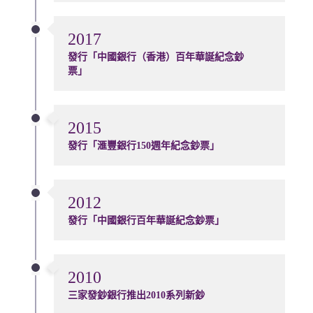
2017
發行「中國銀行（香港）百年華誕紀念鈔
票」
2015
發行「滙豐銀行150週年紀念鈔票」
2012
發行「中國銀行百年華誕紀念鈔票」
2010
三家發鈔銀行推出2010系列新鈔