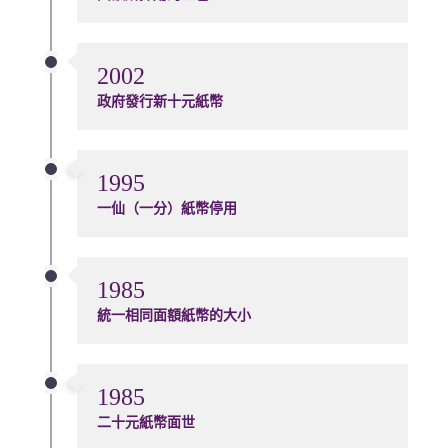
2002
政府發行新十元紙幣
1995
一仙（一分）紙幣停用
1985
統一相同面額紙幣的大小
1985
二十元紙幣面世