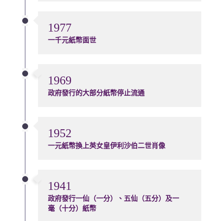
1977
一千元紙幣面世
1969
政府發行的大部分紙幣停止流通
1952
一元紙幣換上英女皇伊利沙伯二世肖像
1941
政府發行一仙（一分）、五仙（五分）及一
毫（十分）紙幣