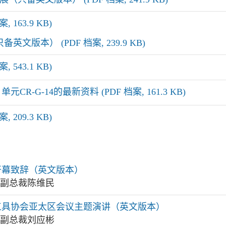
 163.9 KB)
文版本） (PDF 档案, 239.9 KB)
 543.1 KB)
R-G-14的最新资料 (PDF 档案, 161.3 KB)
 209.3 KB)
会开幕致辞（英文版本）
局副总裁陈维民
生工具协会亚太区会议主题演讲（英文版本）
局副总裁刘应彬