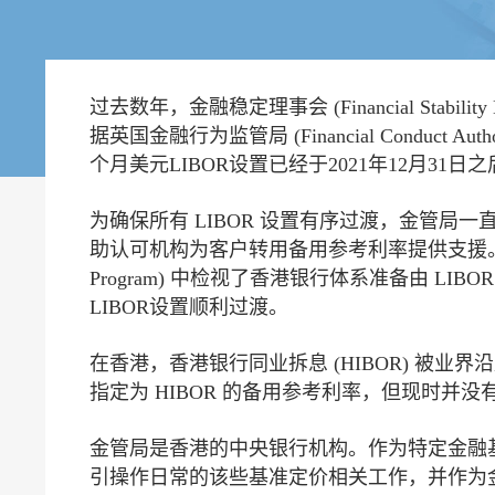
过去数年，金融稳定理事会 (Financial S
据英国金融行为监管局 (Financial Condu
个月美元LIBOR设置已经于2021年12月31日之
为确保所有 LIBOR 设置有序过渡，金管局
助认可机构为客户转用备用参考利率提供支援。国际货币基金组织 (
Program) 中检视了香港银行体系准备由 
LIBOR设置顺利过渡。
在香港，香港银行同业拆息 (HIBOR) 被业
指定为 HIBOR 的备用参考利率，但现时并
金管局是香港的中央银行机构。作为特定金融
引操作日常的该些基准定价相关工作，并作为