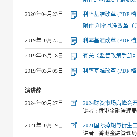
2020年04月23日
利率基准改革 (PDF 档案,
附件 利率基准改革（只备英
2019年10月23日
利率基准改革 (PDF 档案,
2019年03月18日
有关《监管政策手册》单元C
2019年03月05日
利率基准改革 (PDF 档案,
演讲辞
2024年09月27日
2024财资市场高峰
讲者 : 香港金融管理
2021年10月19日
2021国际掉期与衍
讲者 : 香港金融管理