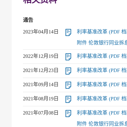
通告
2023年04月14日
利率基准改革 (PDF 档案,
附件 伦敦银行同业拆息须
2022年12月19日
利率基准改革 (PDF 档案,
2021年12月23日
利率基准改革 (PDF 档案,
2021年09月14日
利率基准改革 (PDF 档案,
2021年08月19日
利率基准改革 (PDF 档案,
2021年07月08日
利率基准改革 (PDF 档案,
附件 伦敦银行同业拆息须