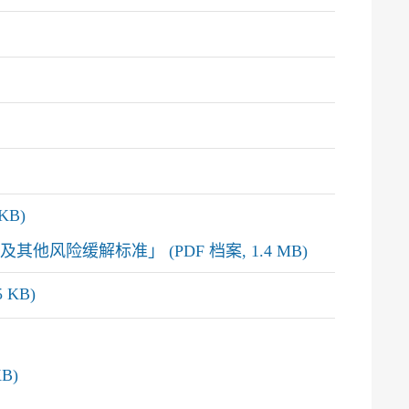
KB)
风险缓解标准」 (PDF 档案, 1.4 MB)
KB)
B)