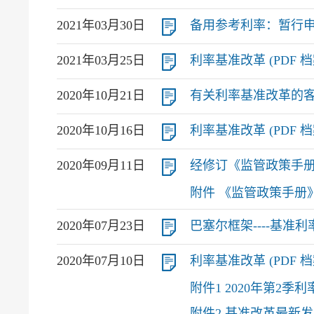
2021年03月30日
备用参考利率：暂行申报指引
2021年03月25日
利率基准改革 (PDF 档案,
2020年10月21日
有关利率基准改革的客户保
2020年10月16日
利率基准改革 (PDF 档案,
2020年09月11日
经修订《监管政策手册》单元
附件 《监管政策手册》单
2020年07月23日
巴塞尔框架----基准利率
2020年07月10日
利率基准改革 (PDF 档案,
附件1 2020年第2季利
附件2 基准改革最新发展（