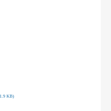
1.9 KB)