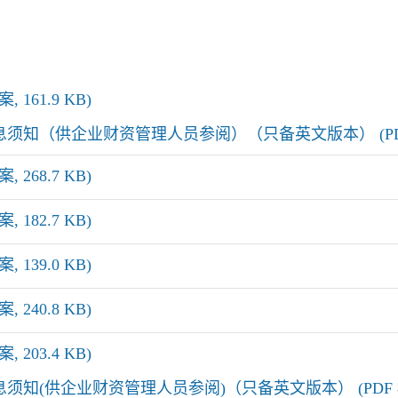
 161.9 KB)
知（供企业财资管理人员参阅）（只备英文版本） (PDF 档案
 268.7 KB)
 182.7 KB)
 139.0 KB)
 240.8 KB)
 203.4 KB)
知(供企业财资管理人员参阅)（只备英文版本） (PDF 档案, 