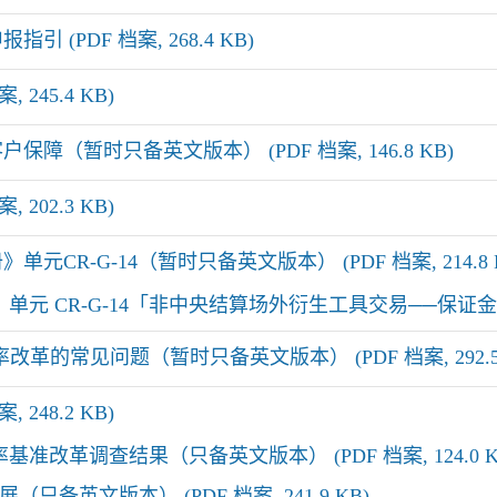
 (PDF 档案, 268.4 KB)
 245.4 KB)
障（暂时只备英文版本） (PDF 档案, 146.8 KB)
 202.3 KB)
CR-G-14（暂时只备英文版本） (PDF 档案, 214.8 
元 CR-G-14「非中央结算场外衍生工具交易──保证金及其他
改革的常见问题（暂时只备英文版本） (PDF 档案, 292.5 
 248.2 KB)
率基准改革调查结果（只备英文版本） (PDF 档案, 124.0 K
只备英文版本） (PDF 档案, 241.9 KB)