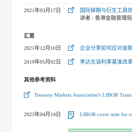
2021年03月17日
国际掉期与衍生工具协
讲者 : 香港金融管
汇思
2021年12月10日
企业分享如何应对金
2019年05月02日
李达志谈利率基准改
​其他参考资料
Treasury Markets Association's LIBOR Trans
2023年04月14日
LIBOR cover note for c