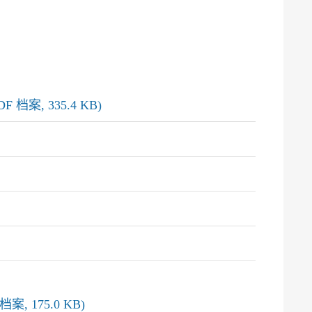
, 335.4 KB)
175.0 KB)