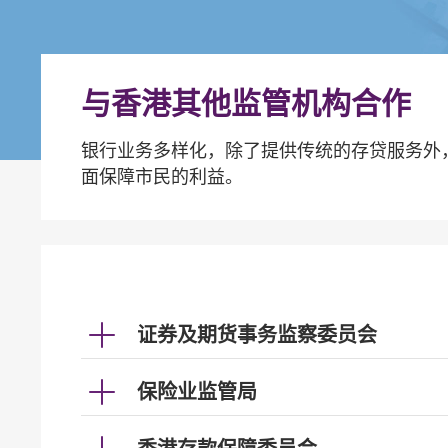
与香港其他监管机构合作
银行业务多样化，除了提供传统的存贷服务外
面保障市民的利益。
证券及期货事务监察委员会
保险业监管局