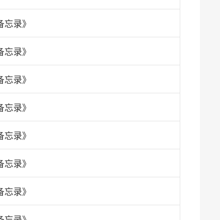
备忘录》
备忘录》
备忘录》
备忘录》
备忘录》
备忘录》
备忘录》