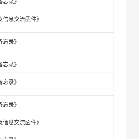
备忘录》
及信息交流函件》
备忘录》
备忘录》
备忘录》
备忘录》
及信息交流函件》