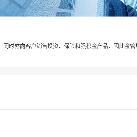
，同时亦向客户销售投资、保险和强积金产品，因此金管