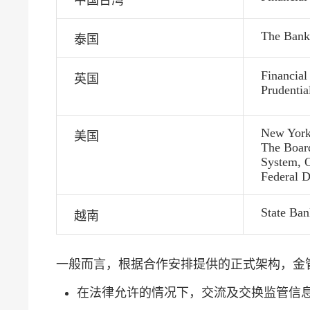
中国台湾
The Bank
泰国
Financial
英国
Prudentia
New York 
美国
The Board
System, O
Federal D
State Ban
越南
一般而言，根据合作安排提供的正式架构，金
在法律允许的情况下，交流及交换监管信