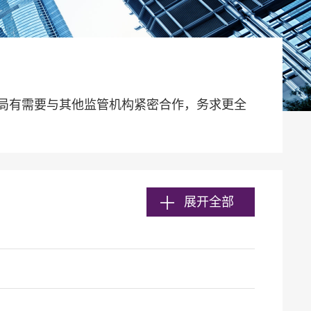
局有需要与其他监管机构紧密合作，务求更全
展开全部