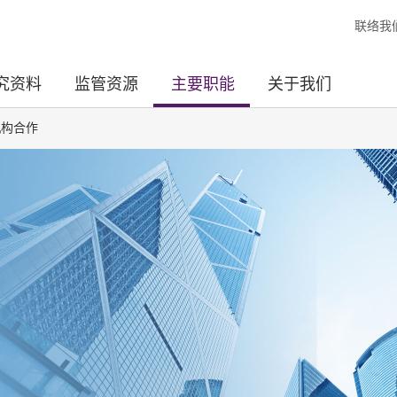
联络我
究资料
监管资源
主要职能
关于我们
机构合作