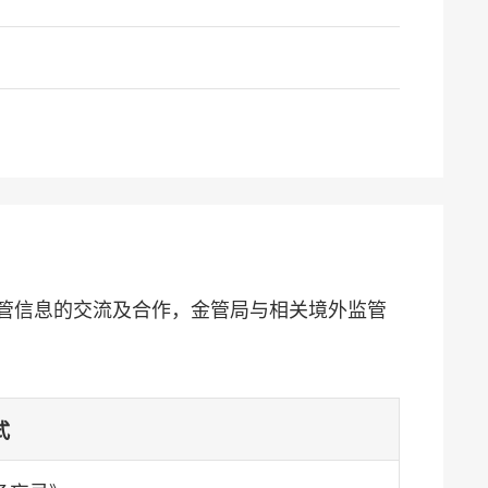
管信息的交流及合作，金管局与相关境外监管
式