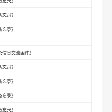
备忘录》
备忘录》
备忘录》
及信息交流函件》
备忘录》
备忘录》
备忘录》
备忘录》