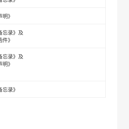
备忘录》
声明》
备忘录》及
函件》
备忘录》及
声明》
备忘录》