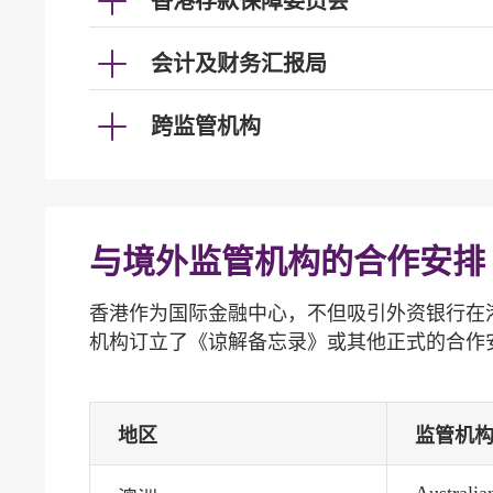
香港存款保障委员会
会计及财务汇报局
跨监管机构
与境外监管机构的合作安排
香港作为国际金融中心，不但吸引外资银行在
机构订立了《谅解备忘录》或其他正式的合作
地区
监管机