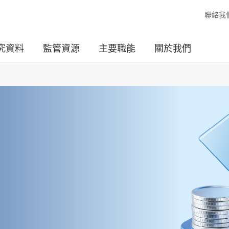
聯絡我
究資料
監管資源
主要職能
關於我們