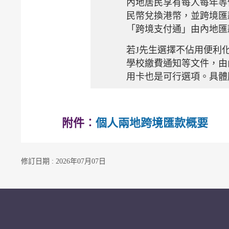
內地居民享有每人每年等
民幣兌換港幣，並跨境匯
「跨境支付通」由內地匯
若J先生選擇不佔用便利
學校繳費通知等文件，由
用卡也是可行選項。具體
附件︰
個人兩地跨境匯款概要
修訂日期 : 2026年07月07日