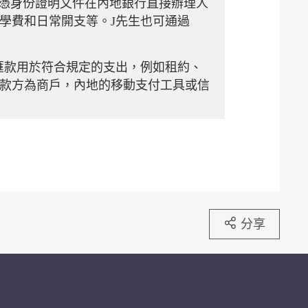
可憑身份證明文件在內地銀行直接辦理人
學費和日常開支等。J先生也可通過
匯款用於符合規定的支出，例如租約、
款方為商戶，內地的移動支付工具或信
分享