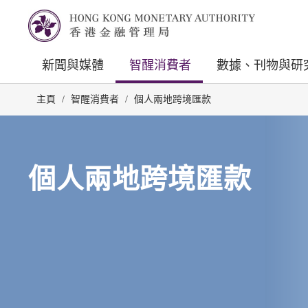
新聞與媒體
智醒消費者
數據、刊物與研
主頁
/
智醒消費者
/
個人兩地跨境匯款
個人兩地跨境匯款