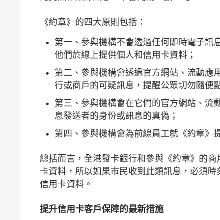
《約章》的四大原則包括：
第一、參與機構不會透過任何即時電子訊息（
他們於線上提供個人和信用卡資料；
第二、參與機構會透過官方網站、流動應
行或商戶的可疑訊息，提醒公眾切勿隨便
第三、參與機構會在它們的官方網站、流
息發送者的身份或訊息的真偽；
第四、參與機構會為前線員工就《約章》
總括而言，全港發卡銀行和參與《約章》的商
卡資料，所以如果市民收到此類訊息，必須時
信用卡資料。
提升信用卡客戶保障的最新措施