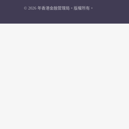
© 2026 年香港金融管理局。版權所有。