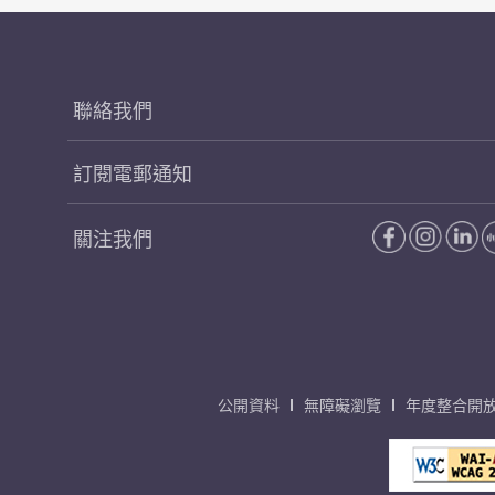
聯絡我們
訂閱電郵通知
關注我們
公開資料
無障礙瀏覽
年度整合開