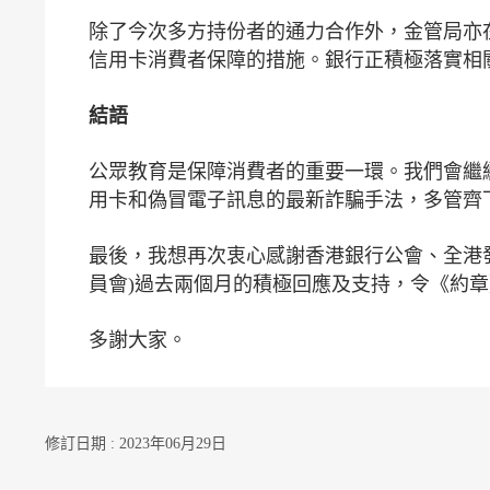
除了今次多方持份者的通力合作外，金管局亦
信用卡消費者保障的措施。銀行正積極落實相
結語
公眾教育是保障消費者的重要一環。我們會繼
用卡和偽冒電子訊息的最新詐騙手法，多管齊
最後，我想再次衷心感謝香港銀行公會、全港
員會)過去兩個月的積極回應及支持，令《約
多謝大家。
修訂日期 : 2023年06月29日