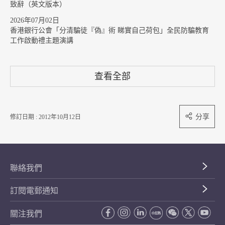
致辭（英文版本）
2026年07月02日
香港銀行公會「分清騙徒『偽』術 睇實自己荷包」全民防騙教育
工作啟動禮主題演講
查看全部
分享
修訂日期 : 2012年10月12日
聯絡我們
訂閱電郵通知
關注我們