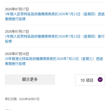
2026年07月17日
3年期人民幣特區政府機構債券將於2026年7月23日（星期四）透過
重開進行投標
2026年07月17日
1年期人民幣特區政府機構債券將於2026年7月23日（星期四）進行
投標
2026年07月16日
20年期港元特區政府機構債券將於2026年7月22日（星期三）透過
重開進行投標
顯示更多
10 項目
修訂日期 : 2026年08月07日