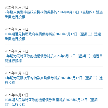
2026年08月07日
2年期人民幣特區政府機構債券將於2026年8月13日（星期四）透過
重開進行投標
2026年08月06日
10年期港元特區政府機構債券將於2026年8月12日（星期三）透過
重開進行投標
2026年08月06日
5年期港元特區政府機構債券將於2026年8月12日（星期三）透過重
開進行投標
2026年08月06日
1年期港元隔夜平均指數掛鈎債券將於2026年8月12日（星期三）進
行投標
2026年07月17日
10年期人民幣特區政府機構債券重開將於2026年7月23日（星期
四）進行投標