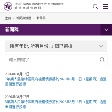
主頁
/
新聞與媒體
/
新聞稿
新聞稿
所有年份, 所有月份, 1 個已選擇
2026年08月07日
7年期人民幣特區政府機構債券將於2026年8月13日（星期四）透過
重開進行投標
2026年08月07日
5年期人民幣特區政府機構債券將於2026年8月13日（星期四）透過
重開進行投標