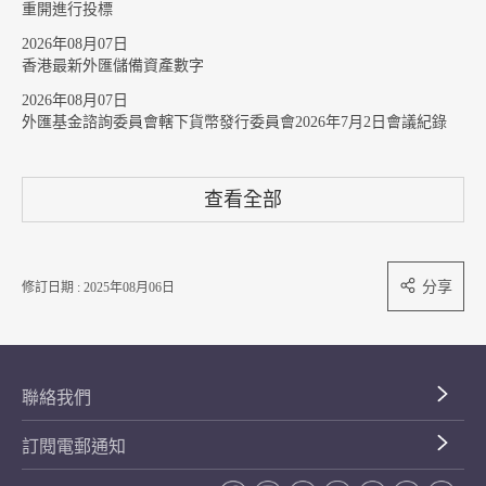
重開進行投標
2026年08月07日
香港最新外匯儲備資產數字
2026年08月07日
外匯基金諮詢委員會轄下貨幣發行委員會2026年7月2日會議紀錄
查看全部
分享
修訂日期 : 2025年08月06日
聯絡我們
訂閱電郵通知