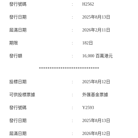
發行號碼
:
H2562
發行日期
:
2025年8月13日
屆滿日期
:
2026年2月11日
期限
:
182日
發行額
:
16,000 百萬港元
****************************
投標日期
:
2025年8月12日
可供投標票據
:
外匯基金票據
發行號碼
:
Y2593
發行日期
:
2025年8月13日
屆滿日期
:
2026年8月12日