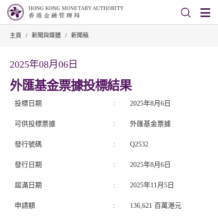
主頁
/
新聞與媒體
/
新聞稿
2025年08月06日
外匯基金票據投標結果
投標日期
:
2025年8月6日
可供投標票據
:
外匯基金票據
發行號碼
:
Q2532
發行日期
:
2025年8月6日
屆滿日期
:
2025年11月5日
申請額
:
136,621 百萬港元