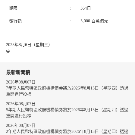
期限
:
364日
發行額
:
3,000 百萬港元
2025年8月6日（星期三）
完
最新新聞稿
2026年08月07日
7年期人民幣特區政府機構債券將於2026年8月13日（星期四）透過
重開進行投標
2026年08月07日
5年期人民幣特區政府機構債券將於2026年8月13日（星期四）透過
重開進行投標
2026年08月07日
2年期人民幣特區政府機構債券將於2026年8月13日（星期四）透過