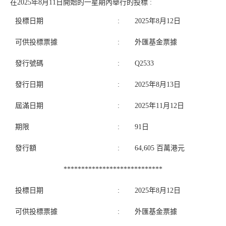
在2025年8月11日開始的一星期內舉行的投標 :
投標日期
:
2025年8月12日
可供投標票據
:
外匯基金票據
發行號碼
:
Q2533
發行日期
:
2025年8月13日
屆滿日期
:
2025年11月12日
期限
:
91日
發行額
:
64,605 百萬港元
****************************
投標日期
:
2025年8月12日
可供投標票據
:
外匯基金票據