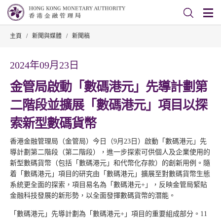
主頁
/
新聞與媒體
/
新聞稿
2024年09月23日
金管局啟動「數碼港元」先導計劃第
二階段並擴展「數碼港元」項目以探
索新型數碼貨幣
香港金融管理局（金管局）今日（9月23日）啟動「數碼港元」先
導計劃第二階段（第二階段），進一步探索可供個人及企業使用的
新型數碼貨幣（包括「數碼港元」和代幣化存款）的創新用例。隨
着「數碼港元」項目的研究由「數碼港元」擴展至對數碼貨幣生態
系統更全面的探索，項目易名為「數碼港元+」，反映金管局緊貼
金融科技發展的新形勢，以全面發揮數碼貨幣的潛能。
「數碼港元」先導計劃為「數碼港元+」項目的重要組成部分。11