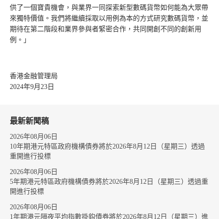
供了一個寶貴機會，與業界一同探索新型數碼貨幣如何能為大眾帶
來獨特價值。我們將繼續採取以用例為本的方式研究數碼貨幣，並
期待在第二階段和業界參與者緊密合作，共同開創不同的創新用
例。」
香港金融管理局
2024年9月23日
最新新聞稿
2026年08月06日
10年期港元特區政府機構債券將於2026年8月12日（星期三）透過
重開進行投標
2026年08月06日
5年期港元特區政府機構債券將於2026年8月12日（星期三）透過重
開進行投標
2026年08月06日
1年期港元隔夜平均指數掛鈎債券將於2026年8月12日（星期三）進