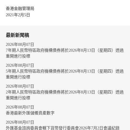
香港金融管理局
2021年2月5日
最新新聞稿
2026年08月07日
7年期人民幣特區政府機構債券將於2026年8月13日（星期四）透過
重開進行投標
2026年08月07日
5年期人民幣特區政府機構債券將於2026年8月13日（星期四）透過
重開進行投標
2026年08月07日
2年期人民幣特區政府機構債券將於2026年8月13日（星期四）透過
重開進行投標
2026年08月07日
香港最新外匯儲備資產數字
2026年08月07日
外匯基金諮詢委員會轄下貨幣發行委員會2026年7月2日會議紀錄