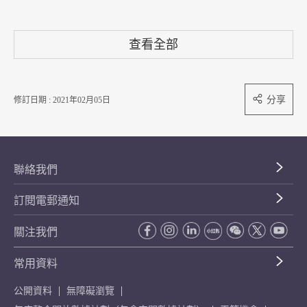
查看全部
分享
修訂日期 : 2021年02月05日
聯絡我們
訂閱電郵通知
關注我們
常用資料
公開資料
無障礙瀏覽