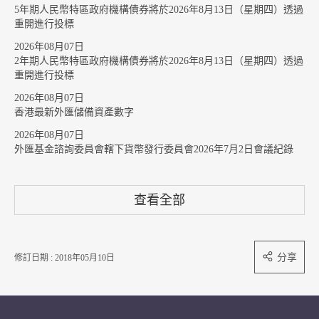
5年期人民幣特區政府機構債券將於2026年8月13日（星期四）透過
重開進行投標
2026年08月07日
2年期人民幣特區政府機構債券將於2026年8月13日（星期四）透過
重開進行投標
2026年08月07日
香港最新外匯儲備資產數字
2026年08月07日
外匯基金諮詢委員會轄下貨幣發行委員會2026年7月2日會議紀錄
查看全部
分享
修訂日期 : 2018年05月10日