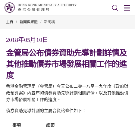
主頁
/
新聞與媒體
/
新聞稿
2018年05月10日
金管局公布債券資助先導計劃詳情及
其他推動債券市場發展相關工作的進
度
香港金融管理局（金管局）今天公布二零一八至一九年度《政府財
政預算案》內宣布的債券資助先導計劃相關詳情，以及其他推動債
券市場發展相關工作的進度。
債券資助先導計劃的主要合資格條件如下：
事項
細節