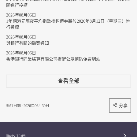
開進行投標
2026年08月06日
1年期港元隔夜平均指數掛鈎債券將於2026年8月12日（星期三）進
行投標
2026年08月06日
與銀行有關的騙案通知
2026年08月06日
香港銀行同業結算有限公司提醒公眾慎防偽冒網站
查看全部
分享
修訂日期 : 2026年06月30日
聯絡我們