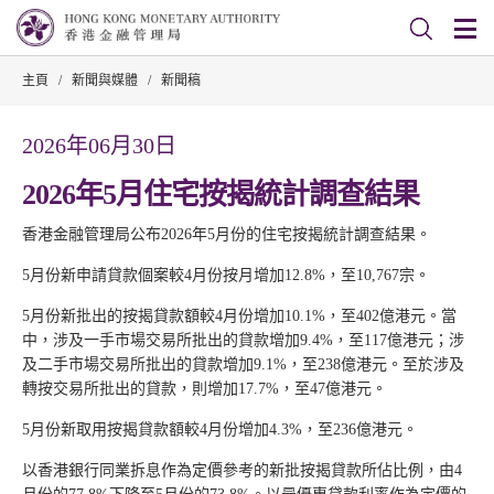
主頁
/
新聞與媒體
/
新聞稿
2026年06月30日
2026年5月住宅按揭統計調查結果
香港金融管理局公布2026年5月份的住宅按揭統計調查結果。
5月份新申請貸款個案較4月份按月增加12.8%，至10,767宗。
5月份新批出的按揭貸款額較4月份增加10.1%，至402億港元。當
中，涉及一手市場交易所批出的貸款增加9.4%，至117億港元；涉
及二手市場交易所批出的貸款增加9.1%，至238億港元。至於涉及
轉按交易所批出的貸款，則增加17.7%，至47億港元。
5月份新取用按揭貸款額較4月份增加4.3%，至236億港元。
以香港銀行同業拆息作為定價參考的新批按揭貸款所佔比例，由4