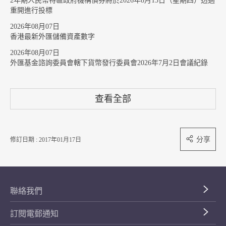
2年期人民幣特區政府機構債券將於2026年8月13日（星期四）透過
重開進行投標
2026年08月07日
香港最新外匯儲備資產數字
2026年08月07日
外匯基金諮詢委員會轄下貨幣發行委員會2026年7月2日會議紀錄
查看全部
分享
修訂日期 : 2017年01月17日
聯絡我們
訂閱電郵通知