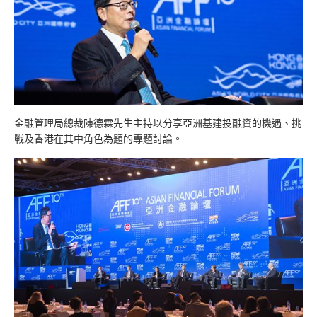
金融管理局總裁陳德霖先生主持以分享亞洲基建投融資的機遇、挑
戰及香港在其中角色為題的專題討論。