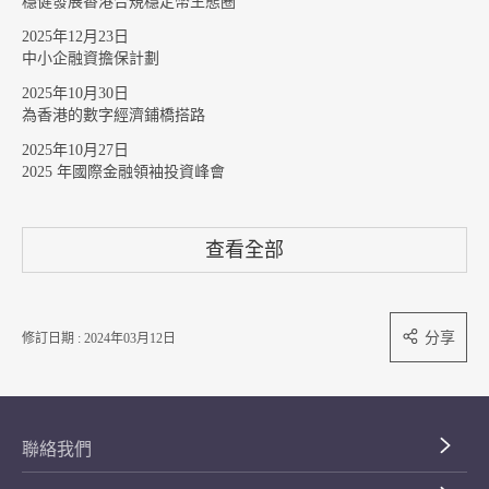
穩健發展香港合規穩定幣生態圈
2025年12月23日
中小企融資擔保計劃
2025年10月30日
為香港的數字經濟鋪橋搭路
2025年10月27日
2025 年國際金融領袖投資峰會
查看全部
分享
修訂日期 : 2024年03月12日
聯絡我們