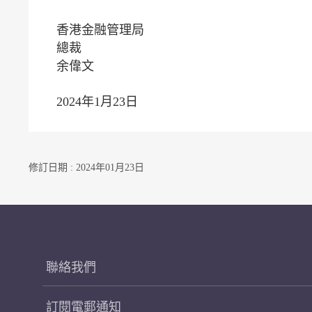
香港金融管理局
總裁
余偉文
2024年1月23日
修訂日期 : 2024年01月23日
聯絡我們
訂閱電郵通知