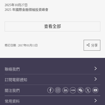
2025年10月27日
2025 年國際金融領袖投資峰會
查看全部
分享
修訂日期 : 2017年01月11日
聯絡我們
訂閱電郵通知
關注我們
常用資料