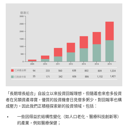
「長期增長組合」自設立以來投資回報理想，但隨着愈來愈多投資
者在另類資產尋寶，優質的投資機會日見僧多粥少，對回報率也構
成壓力。因此我們正積極探索新的投資領域，包括：
一些因得益於結構性變化（如人口老化、醫療科技創新等）
的產業，例如醫療保健；