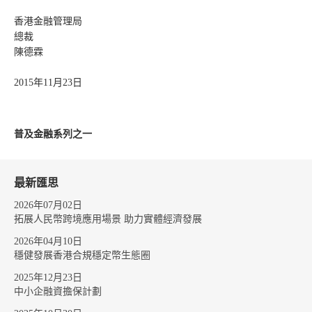
香港金融管理局
總裁
陳德霖
2015年11月23日
普及金融系列之一
最新匯思
2026年07月02日
拓展人民幣跨境應用場景 助力實體經濟發展
2026年04月10日
穩健發展香港合規穩定幣生態圈
2025年12月23日
中小企融資擔保計劃