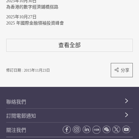
2025年10月30日
為香港的數字經濟鋪橋搭路
2025年10月27日
2025 年國際金融領袖投資峰會
查看全部
分享
修訂日期 : 2015年11月23日
聯絡我們
訂閱電郵通知
關注我們