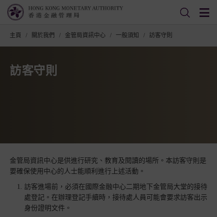
主頁
/
關於我們
/
金管局資訊中心
/
一般須知
/
訪客守則
訪客守則
金管局資訊中心是供進行研究、教育及閱讀的場所。本訪客守則是
要確保使用中心的人士能順利進行上述活動。
訪客進場前，必須在國際金融中心二期地下金管局大堂的接待
處登記。在辦理登記手續時，接待處人員可能會要求訪客出示
身份證明文件。