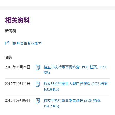
相关资料
新闻稿
提升董事专业能力
通告
2018年04月24日
独立非执行董事资料套 (PDF 档案, 133.0
KB)
2017年10月11日
独立非执行董事入职启导课程 (PDF 档案,
168.6 KB)
2016年09月09日
独立非执行董事发展课程 (PDF 档案,
194.2 KB)