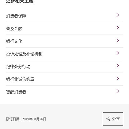
更多相关主题
消费者保障
普及金融
银行文化
投诉处理及补偿机制
纪律处分行动
银行业诚信约章
智醒消费者
分享
修订日期 : 2019年08月26日