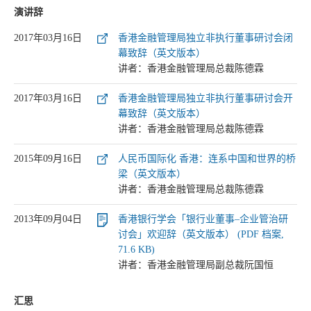
演讲辞
2017年03月16日
香港金融管理局独立非执行董事研讨会闭
幕致辞（英文版本）
讲者：香港金融管理局总裁陈德霖
2017年03月16日
香港金融管理局独立非执行董事研讨会开
幕致辞（英文版本）
讲者：香港金融管理局总裁陈德霖
2015年09月16日
人民币国际化 香港：连系中国和世界的桥
梁（英文版本）
讲者：香港金融管理局总裁陈德霖
2013年09月04日
香港银行学会「银行业董事–企业管治研
讨会」欢迎辞（英文版本） (PDF 档案,
71.6 KB)
讲者：香港金融管理局副总裁阮国恒
汇思