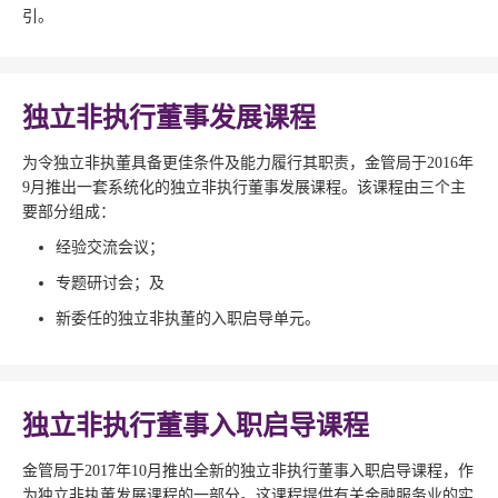
引。
独立非执行董事发展课程
为令独立非执董具备更佳条件及能力履行其职责，金管局于2016年
9月推出一套系统化的独立非执行董事发展课程。该课程由三个主
要部分组成：
经验交流会议；
专题研讨会；及
新委任的独立非执董的入职启导单元。
独立非执行董事入职启导课程
金管局于2017年10月推出全新的独立非执行董事入职启导课程，作
为独立非执董发展课程的一部分。这课程提供有关金融服务业的实