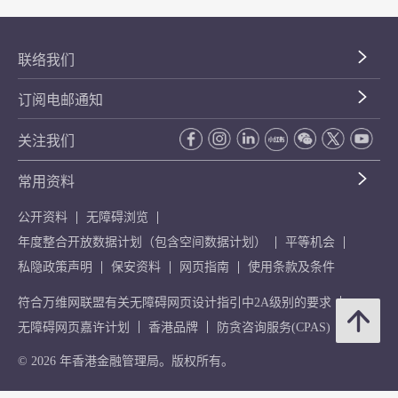
联络我们
订阅电邮通知
关注我们
常用资料
公开资料
无障碍浏览
年度整合开放数据计划（包含空间数据计划）
平等机会
私隐政策声明
保安资料
网页指南
使用条款及条件
符合万维网联盟有关无障碍网页设计指引中2A级别的要求
无障碍网页嘉许计划
香港品牌
防贪咨询服务(CPAS)
© 2026 年香港金融管理局。版权所有。