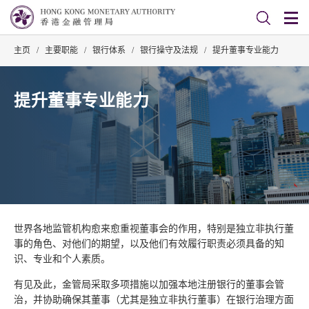
主页
/
主要职能
/
银行体系
/
银行操守及法规
/
提升董事专业能力
提升董事专业能力
世界各地监管机构愈来愈重视董事会的作用，特别是独立非执行董
事的角色、对他们的期望，以及他们有效履行职责必须具备的知
识、专业和个人素质。
有见及此，金管局采取多项措施以加强本地注册银行的董事会管
治，并协助确保其董事（尤其是独立非执行董事）在银行治理方面