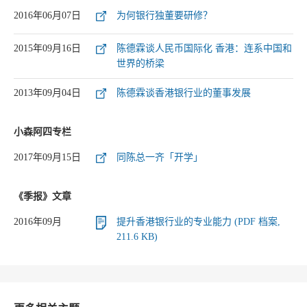
2016年06月07日
为何银行独董要研修？
2015年09月16日
陈德霖谈人民币国际化 香港：连系中国和
世界的桥梁
2013年09月04日
陈德霖谈香港银行业的董事发展
小森阿四专栏
2017年09月15日
同陈总一齐「开学」
《季报》文章
2016年09月
提升香港银行业的专业能力 (PDF 档案,
211.6 KB)