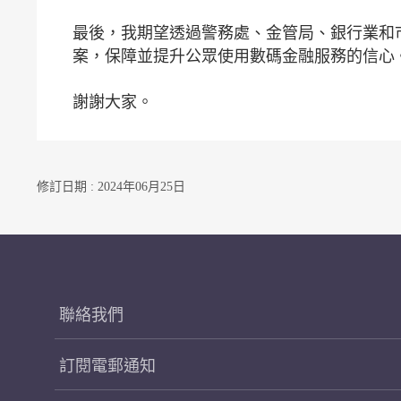
最後，我期望透過警務處、金管局、銀行業和
案，保障並提升公眾使用數碼金融服務的信心
謝謝大家。
修訂日期 : 2024年06月25日
聯絡我們
訂閱電郵通知