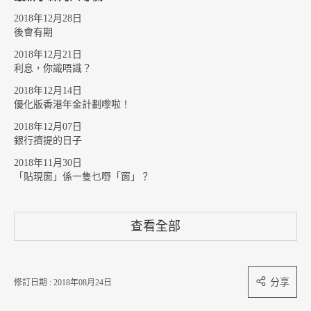
2018年12月28日
後會有期
2018年12月21日
利息，你識唔識？
2018年12月14日
優化版香港年金計劃嚟啦！
2018年12月07日
銀行擠提的日子
2018年11月30日
「貼現窗」係一隻乜嘢「窗」？
查看全部
分享
修訂日期 : 2018年08月24日