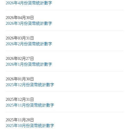
2026年4月份貨幣統計數字
2026年04月30日
2026年3月份貨幣統計數字
2026年03月31日
2026年2月份貨幣統計數字
2026年02月27日
2026年1月份貨幣統計數字
2026年01月30日
2025年12月份貨幣統計數字
2025年12月31日
2025年11月份貨幣統計數字
2025年11月28日
2025年10月份貨幣統計數字