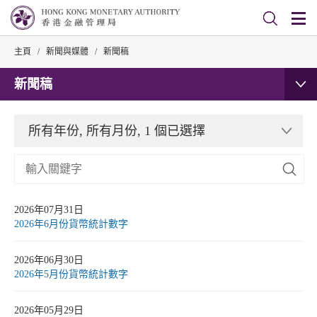
主頁
/
新聞與媒體
/
新聞稿
新聞稿
所有年份, 所有月份, 1 個已選擇
2026年07月31日
2026年6月份貨幣統計數字
2026年06月30日
2026年5月份貨幣統計數字
2026年05月29日