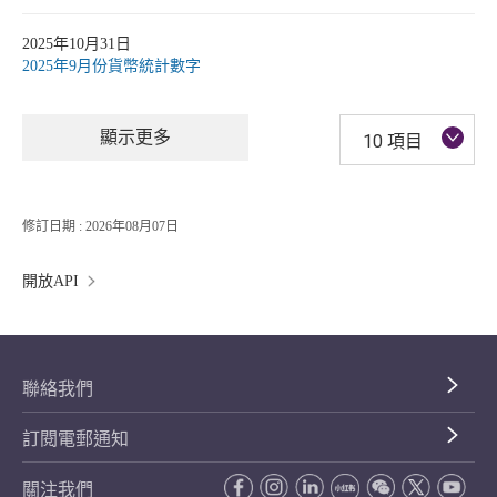
2025年10月31日
2025年9月份貨幣統計數字
顯示更多
10 項目
修訂日期 : 2026年08月07日
開放API
聯絡我們
訂閱電郵通知
關注我們