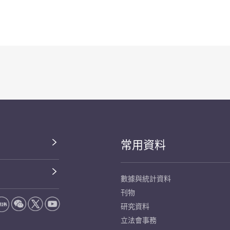
常用資料
數據與統計資料
刊物
研究資料
立法會事務