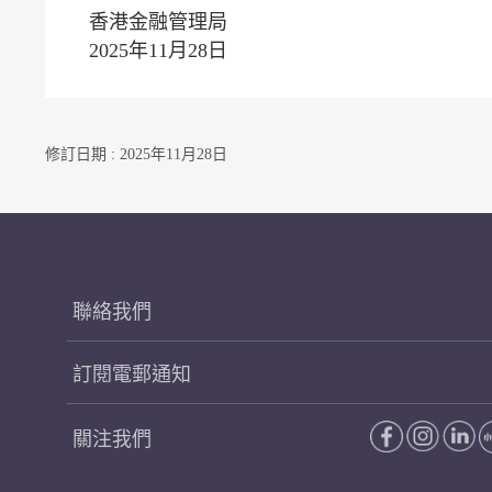
香港金融管理局
2025年11月28日
修訂日期 : 2025年11月28日
聯絡我們
訂閱電郵通知
關注我們