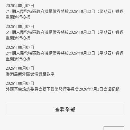
2026年08月07日
7年期人民幣特區政府機構債券將於2026年8月13日（星期四）透過
重開進行投標
2026年08月07日
5年期人民幣特區政府機構債券將於2026年8月13日（星期四）透過
重開進行投標
2026年08月07日
2年期人民幣特區政府機構債券將於2026年8月13日（星期四）透過
重開進行投標
2026年08月07日
香港最新外匯儲備資產數字
2026年08月07日
外匯基金諮詢委員會轄下貨幣發行委員會2026年7月2日會議紀錄
查看全部