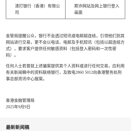
渣打银行（香港）有限公
欺诈网站及网上银行登入
司
画面
金管局提醒公众，银行不会透过短讯或电邮超连结，引领他们到其
网站进行交易，更不会以电话、电邮及手机短讯（包括以超连结方
式），要求客户提供任何敏感资料（包括登入密码和一次性密
码）。
任何人士若曾就上述骗案提供其个人资料或进行任何交易，应利用
有关新闻稿中的资料联络银行，及致电2860 5012向香港警务处刑
事总部资讯中心报案。
香港金融管理局
2025年9月9日
最新新闻稿