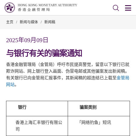
主页
/
新闻与媒体
/
新闻稿
2025年09月09日
与银行有关的骗案通知
香港金融管理局（金管局）呼吁市民提高警觉，留意以下银行已就
欺诈网站、网上银行登入画面、伪冒电邮或其他骗案发出新闻稿。
有关银行已向金管局汇报事件，其新闻稿的超连结已上载至
金管局
网站
。
银行
骗案类别
香港上海汇丰银行有限公
「网络钓鱼」短讯
司