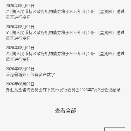
2026年08月07日
7年期人民币特区政府机构债券将于2026年8月13日（星期四）透过
重开进行投标
2026年08月07日
5年期人民币特区政府机构债券将于2026年8月13日（星期四）透过
重开进行投标
2026年08月07日
2年期人民币特区政府机构债券将于2026年8月13日（星期四）透过
重开进行投标
2026年08月07日
香港最新外汇储备资产数字
2026年08月07日
外汇基金咨询委员会辖下货币发行委员会2026年7月2日会议纪录
查看全部