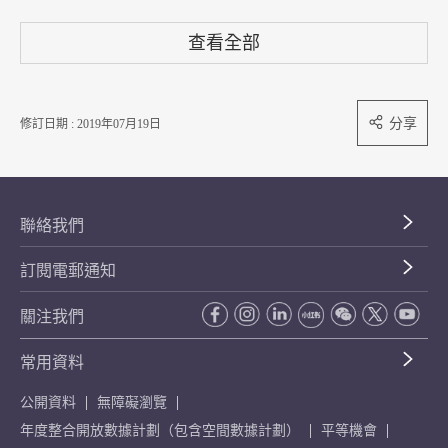
查看全部
分享
修訂日期 : 2019年07月19日
聯絡我們
訂閱電郵通知
關注我們
常用資料
公開資料
無障礙瀏覽
年度整合開放數據計劃（包含空間數據計劃）
平等機會