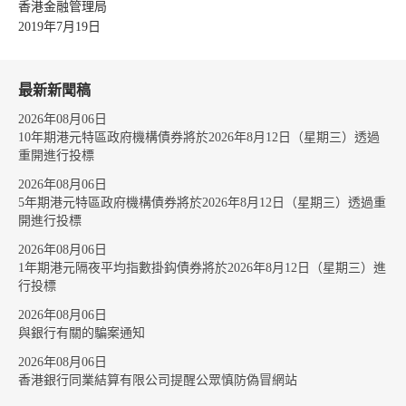
香港金融管理局
2019年7月19日
最新新聞稿
2026年08月06日
10年期港元特區政府機構債券將於2026年8月12日（星期三）透過
重開進行投標
2026年08月06日
5年期港元特區政府機構債券將於2026年8月12日（星期三）透過重
開進行投標
2026年08月06日
1年期港元隔夜平均指數掛鈎債券將於2026年8月12日（星期三）進
行投標
2026年08月06日
與銀行有關的騙案通知
2026年08月06日
香港銀行同業結算有限公司提醒公眾慎防偽冒網站