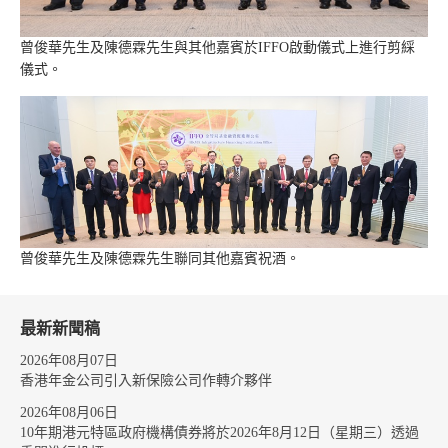
曾俊華先生及陳德霖先生與其他嘉賓於IFFO啟動儀式上進行剪綵
儀式。
曾俊華先生及陳德霖先生聯同其他嘉賓祝酒。
最新新聞稿
2026年08月07日
香港年金公司引入新保險公司作轉介夥伴
2026年08月06日
10年期港元特區政府機構債券將於2026年8月12日（星期三）透過