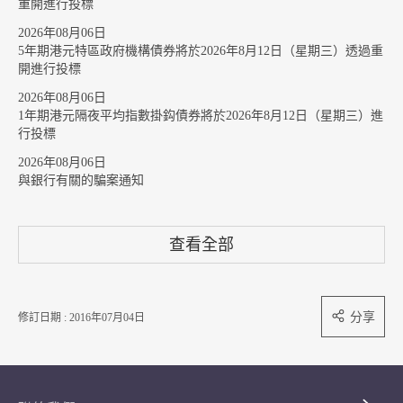
重開進行投標
2026年08月06日
5年期港元特區政府機構債券將於2026年8月12日（星期三）透過重
開進行投標
2026年08月06日
1年期港元隔夜平均指數掛鈎債券將於2026年8月12日（星期三）進
行投標
2026年08月06日
與銀行有關的騙案通知
查看全部
分享
修訂日期 : 2016年07月04日